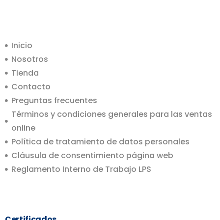
Inicio
Nosotros
Tienda
Contacto
Preguntas frecuentes
Términos y condiciones generales para las ventas
online
Política de tratamiento de datos personales
Cláusula de consentimiento página web
Reglamento Interno de Trabajo LPS
Certificados