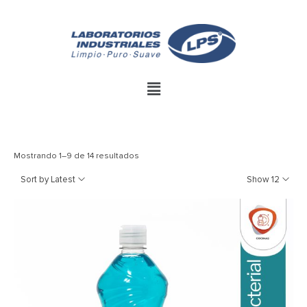
Mostrando 1–9 de 14 resultados
Sort by Latest
Show 12