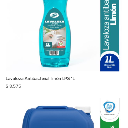
Lavaloza Antibacterial limón LPS 1L
$
8.575