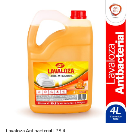
Lavaloza Antibacterial LPS 4L