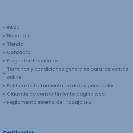
Inicio
Nosotros
Tienda
Contacto
Preguntas frecuentes
Términos y condiciones generales para las ventas
online
Política de tratamiento de datos personales
Cláusula de consentimiento página web
Reglamento Interno de Trabajo LPS
Certificados