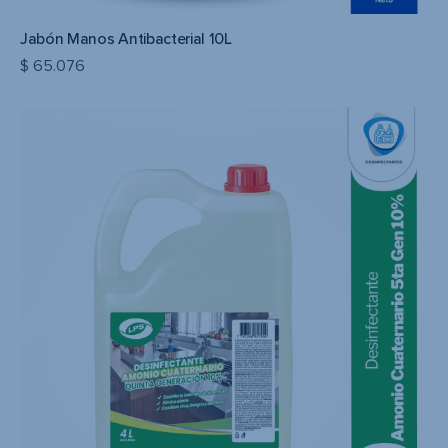
Jabón Manos Antibacterial 10L
$
65.076