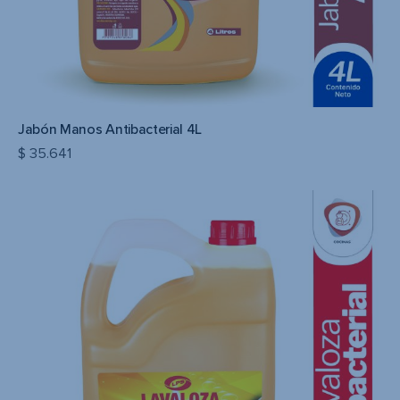
Jabón Manos Antibacterial 4L
$
35.641