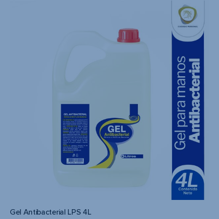
Gel Antibacterial LPS 4L