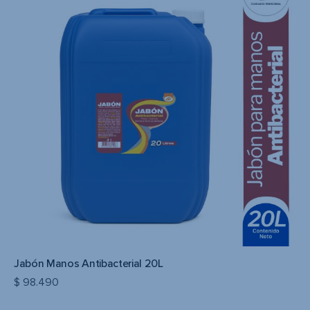
Jabón Manos Antibacterial 20L
$
98.490