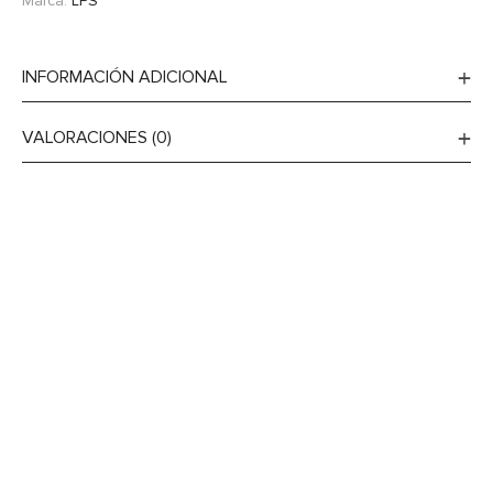
Marca:
LPS
INFORMACIÓN ADICIONAL
VALORACIONES (0)