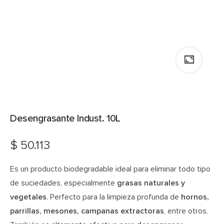
Desengrasante Indust. 10L
$
50.113
Es un producto biodegradable ideal para eliminar todo tipo
de suciedades, especialmente
grasas naturales y
vegetales
. Perfecto para la limpieza profunda de
hornos,
parrillas, mesones, campanas extractoras
, entre otros.