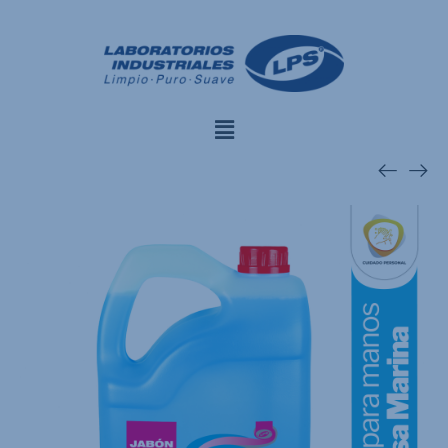
modal-check