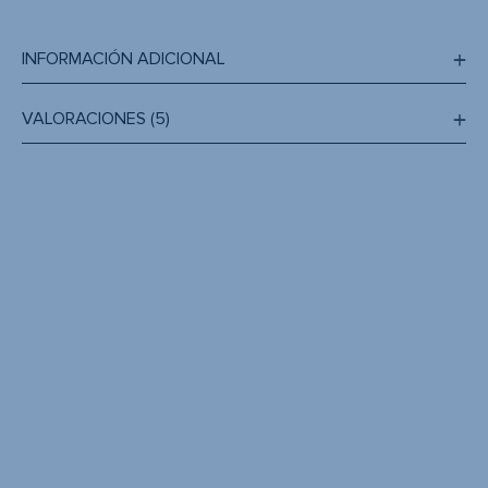
INFORMACIÓN ADICIONAL
VALORACIONES (5)